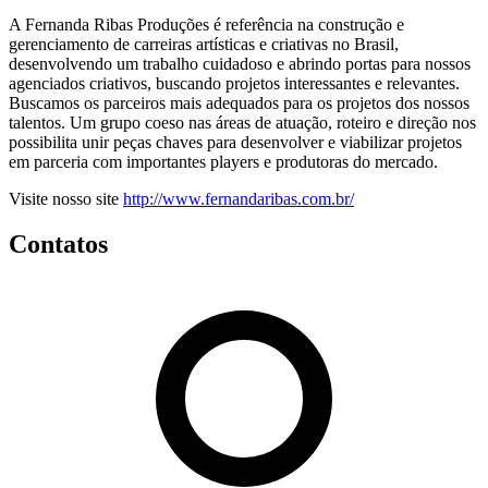
A Fernanda Ribas Produções é referência na construção e
gerenciamento de carreiras artísticas e criativas no Brasil,
desenvolvendo um trabalho cuidadoso e abrindo portas para nossos
agenciados criativos, buscando projetos interessantes e relevantes.
Buscamos os parceiros mais adequados para os projetos dos nossos
talentos. Um grupo coeso nas áreas de atuação, roteiro e direção nos
possibilita unir peças chaves para desenvolver e viabilizar projetos
em parceria com importantes players e produtoras do mercado.
Visite nosso site
http://www.fernandaribas.com.br/
Contatos