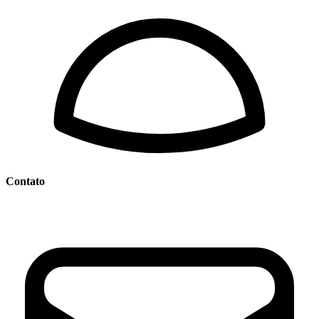
Contato