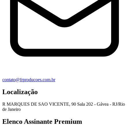
contato@frproducoes.com.br
Localização
R MARQUES DE SAO VICENTE, 90 Sala 202 - Gávea - RJ/Rio
de Janeiro
Elenco Assinante Premium