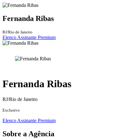
Fernanda Ribas
RJ/Rio de Janeiro
Elenco Assinante Premium
Fernanda Ribas
RJ/Rio de Janeiro
Exclusivo
Elenco Assinante Premium
Sobre a Agência